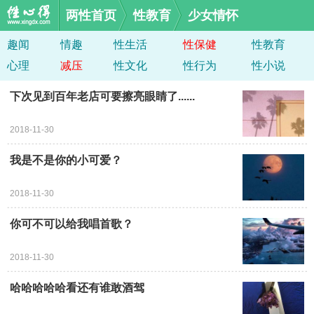
两性首页
性教育
少女情怀
趣闻
情趣
性生活
性保健
性教育
心理
减压
性文化
性行为
性小说
下次见到百年老店可要擦亮眼睛了......
2018-11-30
我是不是你的小可爱？
2018-11-30
你可不可以给我唱首歌？
2018-11-30
哈哈哈哈哈看还有谁敢酒驾