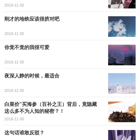
2018-11-30
刚才的地铁应该很挤对吧
2018-11-30
你觉不觉的我很可爱
2018-11-30
夜深人静的时候，最适合
2018-11-30
白菜价”买海参（百补之王）背后，竟隐藏
这么多不为人知的秘密？！
2018-11-30
这句话谁敢反驳？