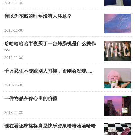
2018-11-30
你以为花钱的时候没有人注意？
2018-11-30
哈哈哈哈哈半夜买了一台烤肠机是什么操作
~~
2018-11-30
千万忍住不要跟别人打架，否则会发现......
2018-11-30
一件物品在你心里的价值
2018-11-30
现在看还珠格格真是快乐源泉哈哈哈哈哈哈