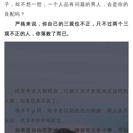
子，却不想一想，一个人品有问题的男人，会是你的
良配吗？
严格来说，你自己的三观也不正，只不过两个三
观不正的人，你落败了而已。
经常有女人和我说，结婚之后才发现他是这样的
人啊，知道也来不及了。
我并不认同，除非是以前的包办婚姻，两人从不
认识，也没有好好相处过。
如果是自由恋爱结婚的，婚前有太多小事，可以