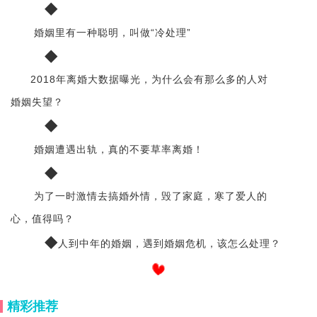
◆
婚姻里有一种聪明，叫做“冷处理”
◆
2018年离婚大数据曝光，为什么会有那么多的人对
婚姻失望？
◆
婚姻遭遇出轨，真的不要草率离婚！
◆
为了一时激情去搞婚外情，毁了家庭，寒了爱人的
心，值得吗？
◆
人到中年的婚姻，遇到婚姻危机，该怎么处理？
精彩推荐