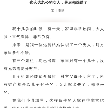
这么选老公的女人，最后都选错了
文 | 晚情
我十几岁的时候，有一天，家里非常热闹，大人
脸上喜气洋洋，非常兴奋。
原来，是我一位远房姑姑认识了一个男人，对方
家里条件不错。
有三个姐姐，均已出嫁，家里只有一个儿子，没
有兄弟需要分财产。
几个姐姐还能多多帮衬，对方父母还明言了，所
有财产都是给儿子孙子的，女儿嫁出去了，都没份
的。
在我们小县城里，这样条件的人家往往非常吃