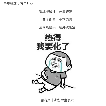
千里清蒸，万里红烧
望城里城外，热浪涛涛，
各个街道，基本烧焦
屋内蒸馒头，屋外铁板烧
更有来非洲留学生表示