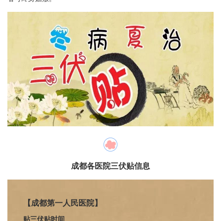
成都各医院三伏贴信息
【成都第一人民医院】
贴三伏贴时间