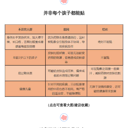
并非每个孩子都能贴
（点击可查看大图/建议收藏）