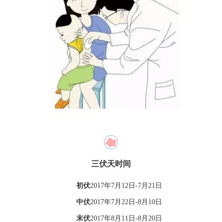
三伏天时间
初伏
2017年7月12日-7月21日
中伏
2017年7月22日-8月10日
末伏
2017年8月11日-8月20日