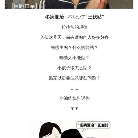
冬病夏治
“三伏贴”
，
不能少了
按往常的规律
入伏这几天，前去敷贴的人好多好多
去哪里贴？什么病能贴？
哪些人不能贴？
小孩子该怎么贴？
贴完以后要注意哪些问题？
......
小编统统告诉你
▼
▼