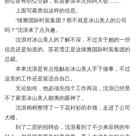
部位皆有职位空缺，欢迎参加本次招聘大会……”
上面写着类似这样的信息。
“绫雅国际时装集团？那不就是冰山美人的公司
吗？”沈浪来了点兴趣。
沈浪对冰山美人的了解不深，不过关于她的一些
信息还是知道的。苏若雪正是这绫雅国际时装集团的
总裁。
本来沈浪是有点抵触在冰山美人手下做事，不过
这里的工作还是挺适合自己。
无论如何，他必须先找个工作再说，沈浪已经受
不了家里冰山美人鄙夷的眼神了。
沈浪稍稍整理了一下花衬衫的衣领，走进了公司
大楼。
到了二层的招聘会，沈浪看到了不少来应聘的年