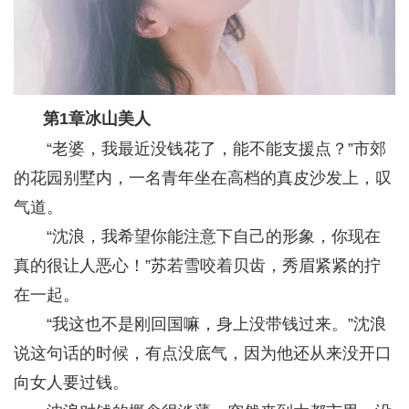
第1章冰山美人
“老婆，我最近没钱花了，能不能支援点？”市郊
的花园别墅内，一名青年坐在高档的真皮沙发上，叹
气道。
“沈浪，我希望你能注意下自己的形象，你现在
真的很让人恶心！”苏若雪咬着贝齿，秀眉紧紧的拧
在一起。
“我这也不是刚回国嘛，身上没带钱过来。”沈浪
说这句话的时候，有点没底气，因为他还从来没开口
向女人要过钱。