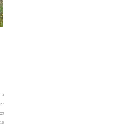
得
-13
-27
-23
-10