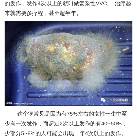
的发作，发作4次以上的就叫做复杂性VVC, 治疗起
来就需要多疗程，甚至超半年。
这个病常见是因为有75%左右的女性一生中至
少有一次发作，而超过2次以上发作的有40~50%，
少部分5~8%的人可能会出现一年4次以上的发作。