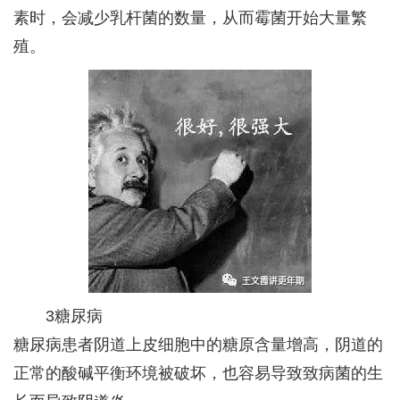
素时，会减少乳杆菌的数量，从而霉菌开始大量繁
殖。
3糖尿病
糖尿病患者阴道上皮细胞中的糖原含量增高，阴道的
正常的酸碱平衡环境被破坏，也容易导致致病菌的生