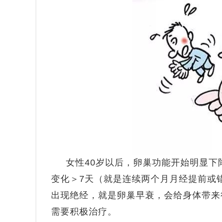
女性40岁以后，卵巢功能开始明显下
变化＞7天（就是连续两个月月经提前或
出现绝经，就是卵巢早衰，会给身体带来
需要积极治疗。