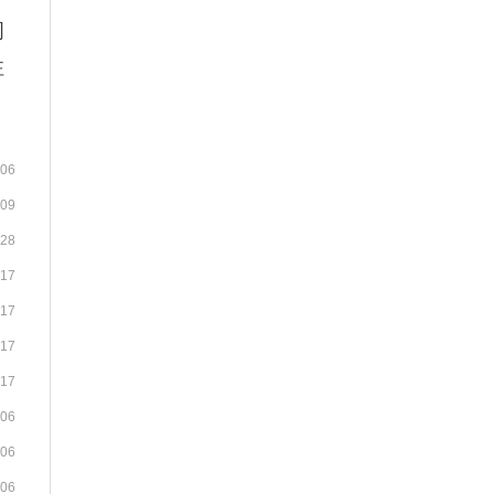
周
注
-06
-09
-28
-17
-17
-17
-17
-06
-06
-06