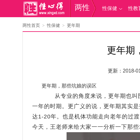
两性
性保健
性教
两性首页
性保健
更年期
>
>
更年期
更新：2018-01
更年期，那些坑娘的误区
从专业的角度来说，更年期也叫
一年的时期。更广义的说，更年期其实是
达1-20年。也是机体功能走向老年的
今天，王老师来给大家一一分析一下那些