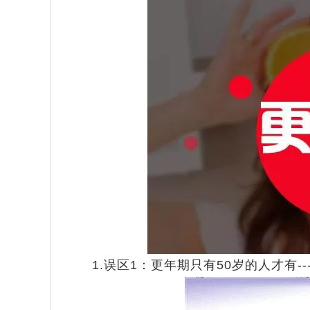
1.误区1：更年期只有50岁的人才有--